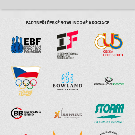
PARTNEŘI ČESKÉ BOWLINGOVÉ ASOCIACE