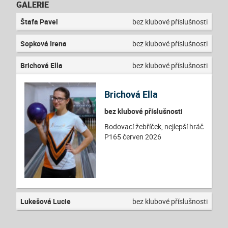
GALERIE
Štafa Pavel
bez klubové příslušnosti
Sopková Irena
bez klubové příslušnosti
Brichová Ella
bez klubové příslušnosti
Brichová Ella
bez klubové příslušnosti
Bodovací žebříček, nejlepší hráč
P165 červen 2026
Lukešová Lucie
bez klubové příslušnosti