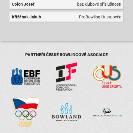
Colon Josef
bez klubové příslušnosti
Křižánek Jakub
ProBowling Hustopeče
PARTNEŘI ČESKÉ BOWLINGOVÉ ASOCIACE