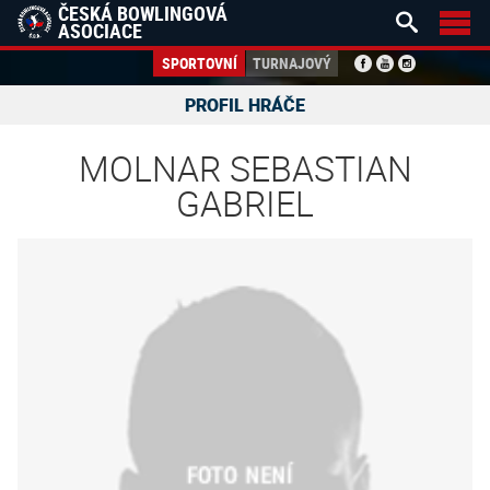
ČESKÁ BOWLINGOVÁ


ASOCIACE
SPORTOVNÍ
TURNAJOVÝ
PROFIL HRÁČE
MOLNAR SEBASTIAN
GABRIEL