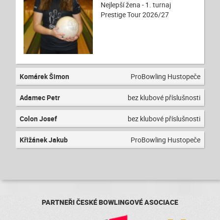
Nejlepší žena - 1. turnaj
Prestige Tour 2026/27
Komárek Šimon
ProBowling Hustopeče
Adamec Petr
bez klubové příslušnosti
Colon Josef
bez klubové příslušnosti
Křižánek Jakub
ProBowling Hustopeče
PARTNEŘI ČESKÉ BOWLINGOVÉ ASOCIACE