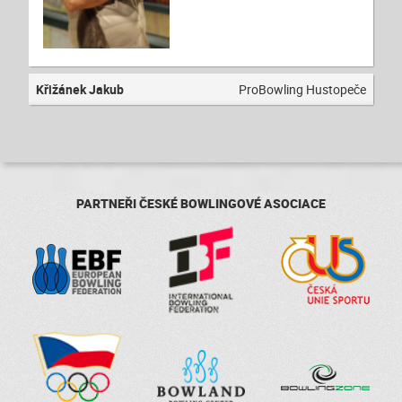
Křižánek Jakub
ProBowling Hustopeče
PARTNEŘI ČESKÉ BOWLINGOVÉ ASOCIACE