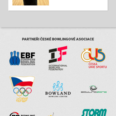
PARTNEŘI ČESKÉ BOWLINGOVÉ ASOCIACE