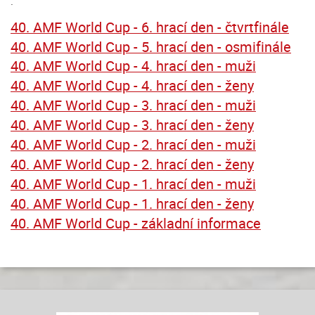
.
40. AMF World Cup - 6. hrací den - čtvrtfinále
40. AMF World Cup - 5. hrací den - osmifinále
40. AMF World Cup - 4. hrací den - muži
40. AMF World Cup - 4. hrací den - ženy
40. AMF World Cup - 3. hrací den - muži
40. AMF World Cup - 3. hrací den - ženy
40. AMF World Cup - 2. hrací den - muži
40. AMF World Cup - 2. hrací den - ženy
40. AMF World Cup - 1. hrací den - muži
40. AMF World Cup - 1. hrací den - ženy
40. AMF World Cup - základní informace