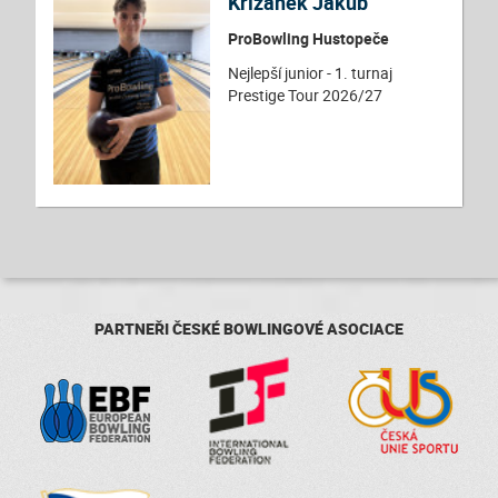
Křižánek Jakub
ProBowling Hustopeče
Nejlepší junior - 1. turnaj
Prestige Tour 2026/27
PARTNEŘI ČESKÉ BOWLINGOVÉ ASOCIACE