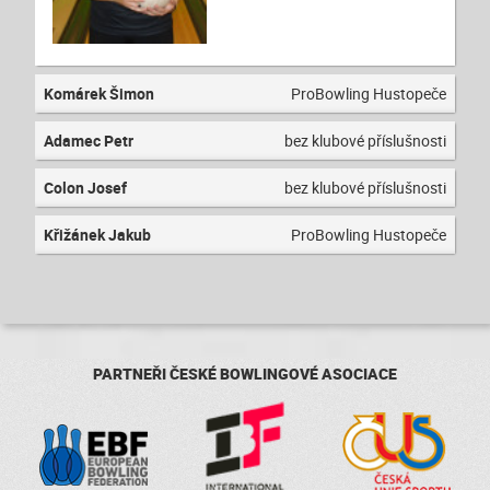
Komárek Šimon
ProBowling Hustopeče
Adamec Petr
bez klubové příslušnosti
Colon Josef
bez klubové příslušnosti
Křižánek Jakub
ProBowling Hustopeče
PARTNEŘI ČESKÉ BOWLINGOVÉ ASOCIACE