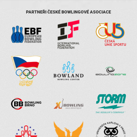
PARTNEŘI ČESKÉ BOWLINGOVÉ ASOCIACE