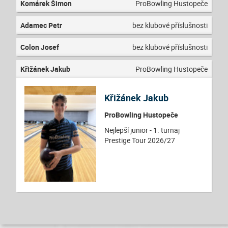
Komárek Šimon
ProBowling Hustopeče
Adamec Petr
bez klubové příslušnosti
Colon Josef
bez klubové příslušnosti
Křižánek Jakub
ProBowling Hustopeče
Křižánek Jakub
ProBowling Hustopeče
Nejlepší junior - 1. turnaj
Prestige Tour 2026/27