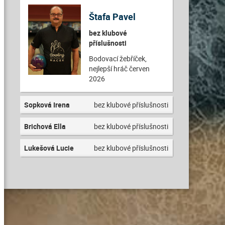
Štafa Pavel
bez klubové
příslušnosti
Bodovací žebříček,
nejlepší hráč červen
2026
Sopková Irena
bez klubové příslušnosti
Brichová Ella
bez klubové příslušnosti
Lukešová Lucie
bez klubové příslušnosti