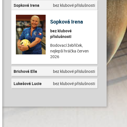
Sopková Irena
bez klubové příslušnosti
Sopková Irena
bez klubové
příslušnosti
Bodovací žebříček,
nejlepší hráčka červen
2026
Brichová Ella
bez klubové příslušnosti
Lukešová Lucie
bez klubové příslušnosti