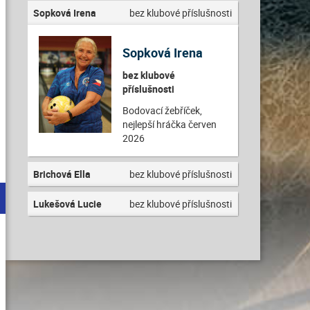
Sopková Irena
bez klubové příslušnosti
Sopková Irena
bez klubové
příslušnosti
Bodovací žebříček,
nejlepší hráčka červen
2026
Brichová Ella
bez klubové příslušnosti
Lukešová Lucie
bez klubové příslušnosti