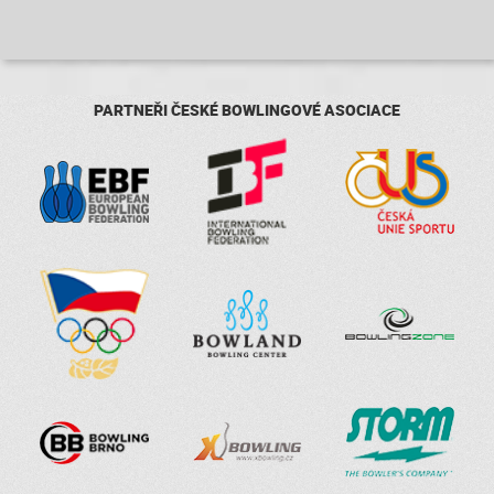
PARTNEŘI ČESKÉ BOWLINGOVÉ ASOCIACE