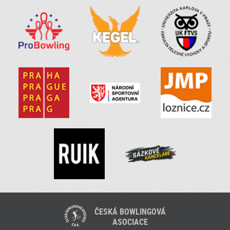
ČESKÁ BOWLINGOVÁ
ASOCIACE