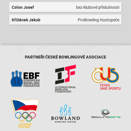
Colon Josef
bez klubové příslušnosti
Křižánek Jakub
ProBowling Hustopeče
PARTNEŘI ČESKÉ BOWLINGOVÉ ASOCIACE