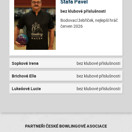
Štafa Pavel
bez klubové příslušnosti
Bodovací žebříček, nejlepší hráč
červen 2026
Sopková Irena
bez klubové příslušnosti
Brichová Ella
bez klubové příslušnosti
Lukešová Lucie
bez klubové příslušnosti
PARTNEŘI ČESKÉ BOWLINGOVÉ ASOCIACE