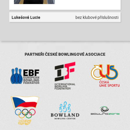
Lukešová Lucie
bez klubové příslušnosti
PARTNEŘI ČESKÉ BOWLINGOVÉ ASOCIACE