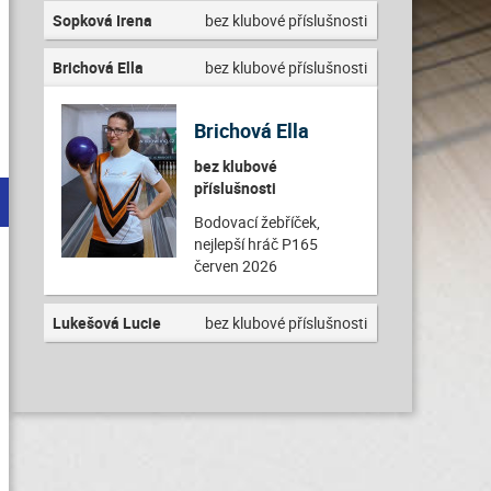
Sopková Irena
bez klubové příslušnosti
Brichová Ella
bez klubové příslušnosti
Brichová Ella
bez klubové
příslušnosti
Bodovací žebříček,
nejlepší hráč P165
červen 2026
Lukešová Lucie
bez klubové příslušnosti