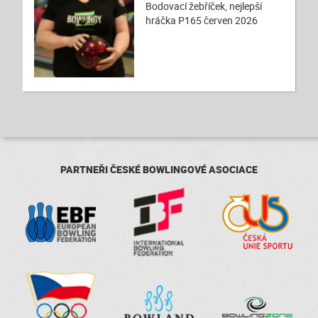
Bodovací žebříček, nejlepší
hráčka P165 červen 2026
PARTNEŘI ČESKÉ BOWLINGOVÉ ASOCIACE