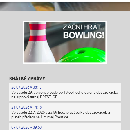
KRÁTKÉ ZPRÁVY
28.07.2026 v 08:17
Ve středu 29. července bude po 19.oo hod. otevřena obsazovačka
na srpnový turnaj PRESTIGE.
21.07.2026 v 14:18
Ve středu 22.7. 2026 v 23:59 hod. je uzávěrka obsazovaček a
plateb předem na 1. turnaj Prestige.
07.07.2026 v 09:53