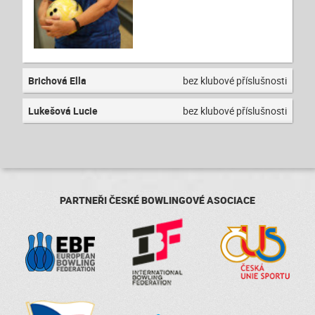
Brichová Ella
bez klubové příslušnosti
Lukešová Lucie
bez klubové příslušnosti
PARTNEŘI ČESKÉ BOWLINGOVÉ ASOCIACE