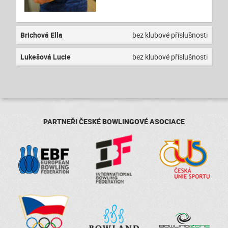
Brichová Ella
bez klubové příslušnosti
Lukešová Lucie
bez klubové příslušnosti
PARTNEŘI ČESKÉ BOWLINGOVÉ ASOCIACE