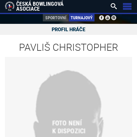
ČESKÁ BOWLINGOVÁ


ASOCIACE
SPORTOVNÍ
TURNAJOVÝ
PROFIL HRÁČE
PAVLIŠ CHRISTOPHER