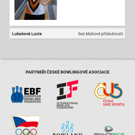
Lukešová Lucie
bez klubové příslušnosti
PARTNEŘI ČESKÉ BOWLINGOVÉ ASOCIACE