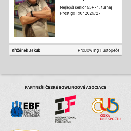
Nejlepší senior 65+ - 1. turnaj
Prestige Tour 2026/27
Křižánek Jakub
ProBowling Hustopeče
PARTNEŘI ČESKÉ BOWLINGOVÉ ASOCIACE