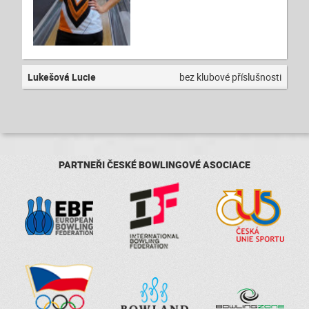
Lukešová Lucie
bez klubové příslušnosti
PARTNEŘI ČESKÉ BOWLINGOVÉ ASOCIACE