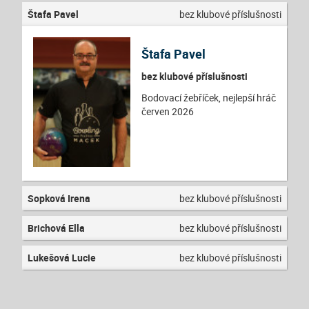
Štafa Pavel
bez klubové příslušnosti
Štafa Pavel
bez klubové příslušnosti
Bodovací žebříček, nejlepší hráč
červen 2026
Sopková Irena
bez klubové příslušnosti
Brichová Ella
bez klubové příslušnosti
Lukešová Lucie
bez klubové příslušnosti