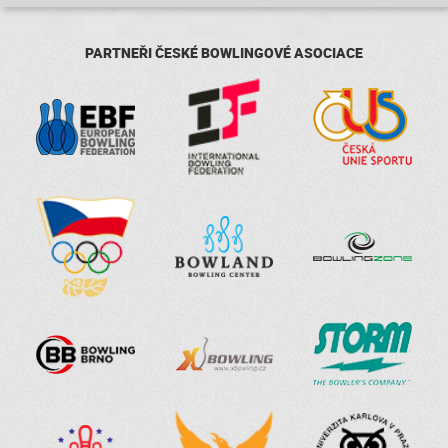
PARTNEŘI ČESKÉ BOWLINGOVÉ ASOCIACE