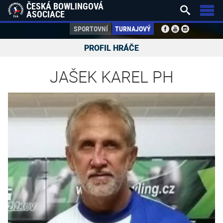
ČESKÁ BOWLINGOVÁ


ASOCIACE
SPORTOVNÍ
TURNAJOVÝ
PROFIL HRÁČE
JAŠEK KAREL PH