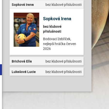
Sopková Irena
bez klubové příslušnosti
Sopková Irena
bez klubové
příslušnosti
Bodovací žebříček,
nejlepší hráčka červen
2026
Brichová Ella
bez klubové příslušnosti
Lukešová Lucie
bez klubové příslušnosti