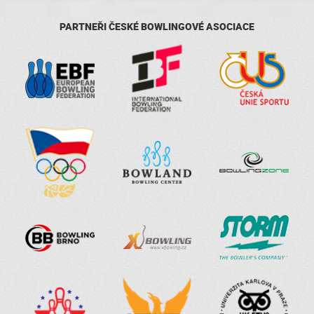
PARTNEŘI ČESKÉ BOWLINGOVÉ ASOCIACE