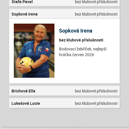
Štafa Pavel
bez klubové příslušnosti
Sopková Irena
bez klubové příslušnosti
Sopková Irena
bez klubové příslušnosti
Bodovací žebříček, nejlepší
hráčka červen 2026
Brichová Ella
bez klubové příslušnosti
Lukešová Lucie
bez klubové příslušnosti