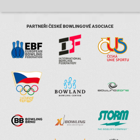
PARTNEŘI ČESKÉ BOWLINGOVÉ ASOCIACE