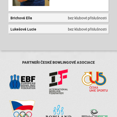
Brichová Ella
bez klubové příslušnosti
Lukešová Lucie
bez klubové příslušnosti
PARTNEŘI ČESKÉ BOWLINGOVÉ ASOCIACE