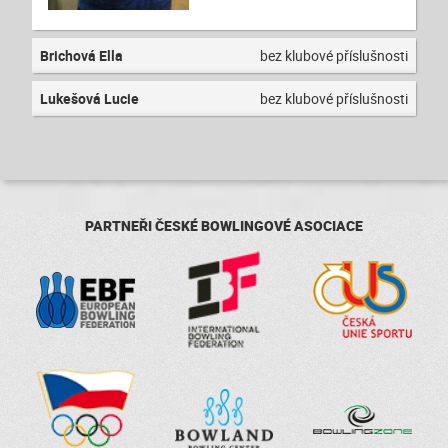
Brichová Ella
bez klubové příslušnosti
Lukešová Lucie
bez klubové příslušnosti
PARTNEŘI ČESKÉ BOWLINGOVÉ ASOCIACE