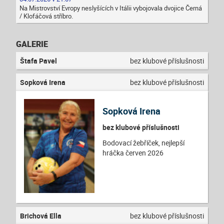
Na Mistrovství Evropy neslyšících v Itálii vybojovala dvojice Černá
/ Klofáčová stříbro.
GALERIE
Štafa Pavel
bez klubové příslušnosti
Sopková Irena
bez klubové příslušnosti
Sopková Irena
bez klubové příslušnosti
Bodovací žebříček, nejlepší
hráčka červen 2026
Brichová Ella
bez klubové příslušnosti