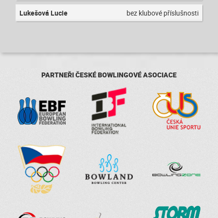
Lukešová Lucie
bez klubové příslušnosti
PARTNEŘI ČESKÉ BOWLINGOVÉ ASOCIACE