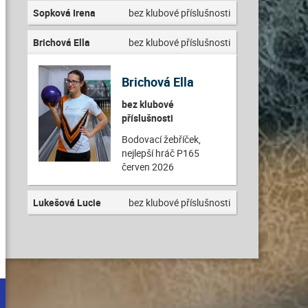
Sopková Irena
bez klubové příslušnosti
Brichová Ella
bez klubové příslušnosti
Brichová Ella
bez klubové
příslušnosti
Bodovací žebříček,
nejlepší hráč P165
červen 2026
Lukešová Lucie
bez klubové příslušnosti