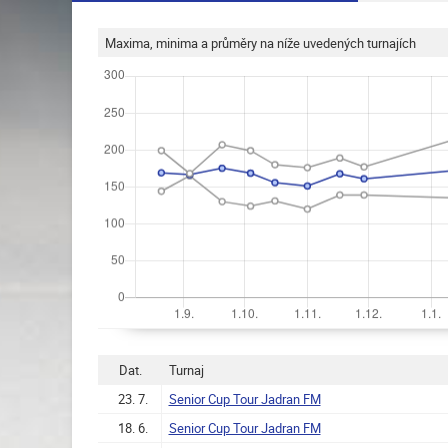
Maxima, minima a průměry na níže uvedených turnajích
Dat.
Turnaj
23. 7.
Senior Cup Tour Jadran FM
18. 6.
Senior Cup Tour Jadran FM