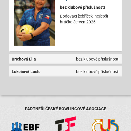
bez klubové příslušnosti
Bodovací žebříček, nejlepší
hráčka červen 2026
Brichová Ella
bez klubové příslušnosti
Lukešová Lucie
bez klubové příslušnosti
PARTNEŘI ČESKÉ BOWLINGOVÉ ASOCIACE