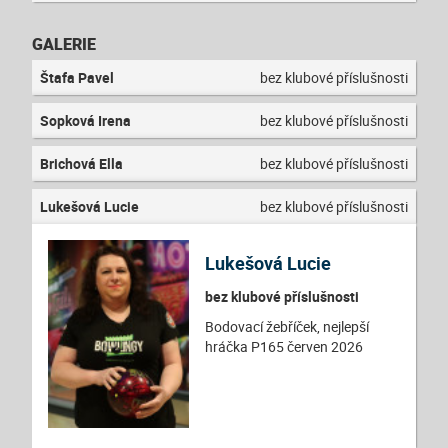
GALERIE
Štafa Pavel
bez klubové příslušnosti
Sopková Irena
bez klubové příslušnosti
Brichová Ella
bez klubové příslušnosti
Lukešová Lucie
bez klubové příslušnosti
Lukešová Lucie
bez klubové příslušnosti
Bodovací žebříček, nejlepší
hráčka P165 červen 2026