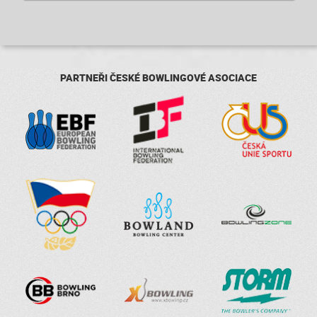
PARTNEŘI ČESKÉ BOWLINGOVÉ ASOCIACE