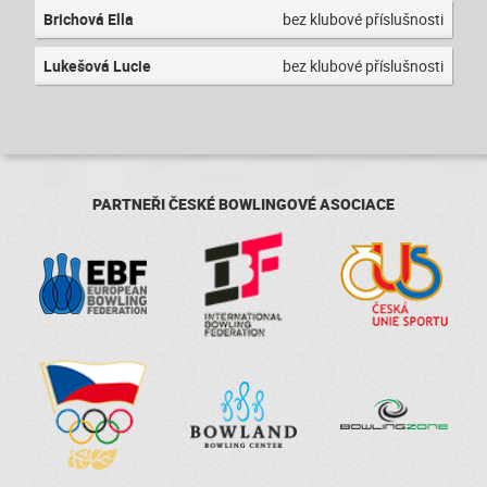
Brichová Ella
bez klubové příslušnosti
Lukešová Lucie
bez klubové příslušnosti
PARTNEŘI ČESKÉ BOWLINGOVÉ ASOCIACE