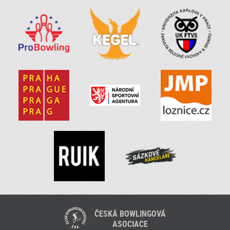
ČESKÁ BOWLINGOVÁ
ASOCIACE