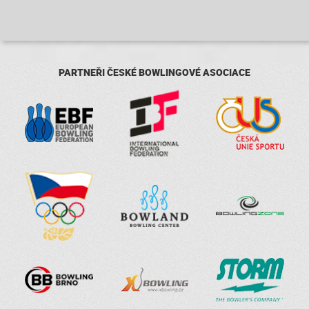
PARTNEŘI ČESKÉ BOWLINGOVÉ ASOCIACE