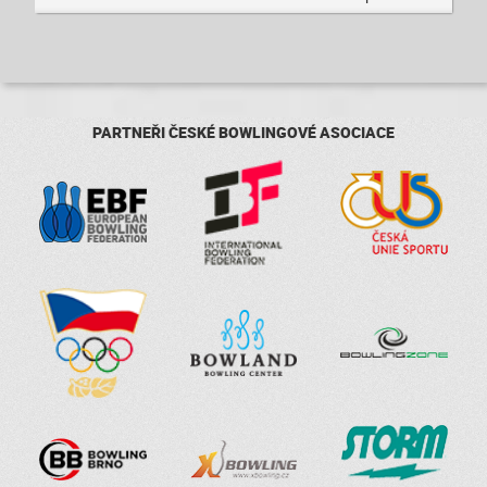
PARTNEŘI ČESKÉ BOWLINGOVÉ ASOCIACE