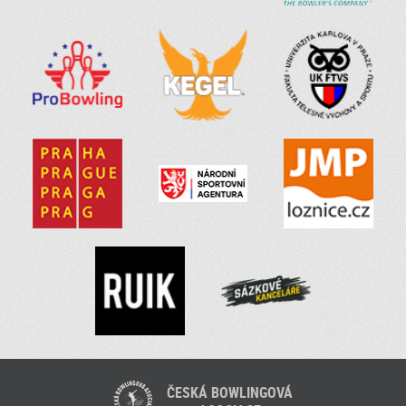
ČESKÁ BOWLINGOVÁ