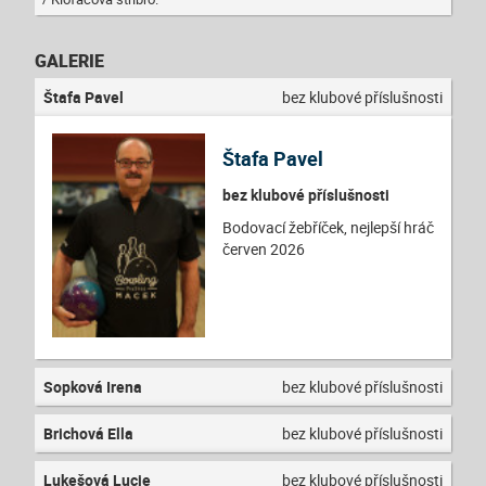
GALERIE
Štafa Pavel
bez klubové příslušnosti
Štafa Pavel
bez klubové příslušnosti
Bodovací žebříček, nejlepší hráč
červen 2026
Sopková Irena
bez klubové příslušnosti
Brichová Ella
bez klubové příslušnosti
Lukešová Lucie
bez klubové příslušnosti