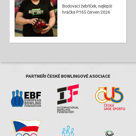
Bodovací žebříček, nejlepší
hráčka P165 červen 2026
PARTNEŘI ČESKÉ BOWLINGOVÉ ASOCIACE