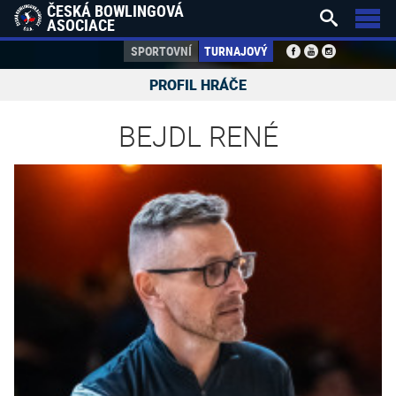
ČESKÁ BOWLINGOVÁ


ASOCIACE
SPORTOVNÍ
TURNAJOVÝ
PROFIL HRÁČE
BEJDL RENÉ