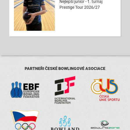
Nejlepší junior - 1. turnaj
Prestige Tour 2026/27
PARTNEŘI ČESKÉ BOWLINGOVÉ ASOCIACE