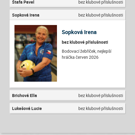
Štafa Pavel
bez klubové příslušnosti
Sopková Irena
bez klubové příslušnosti
Sopková Irena
bez klubové příslušnosti
Bodovací žebříček, nejlepší
hráčka červen 2026
Brichová Ella
bez klubové příslušnosti
Lukešová Lucie
bez klubové příslušnosti