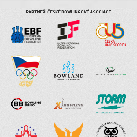
PARTNEŘI ČESKÉ BOWLINGOVÉ ASOCIACE