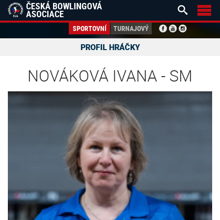
ČESKÁ BOWLINGOVÁ


ASOCIACE
SPORTOVNÍ
TURNAJOVÝ
PROFIL HRÁČKY
NOVÁKOVÁ IVANA - SM