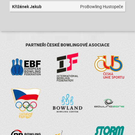
Křižánek Jakub
ProBowling Hustopeče
PARTNEŘI ČESKÉ BOWLINGOVÉ ASOCIACE