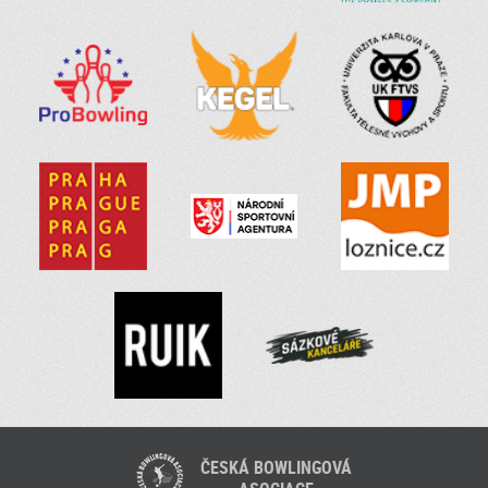
ČESKÁ BOWLINGOVÁ