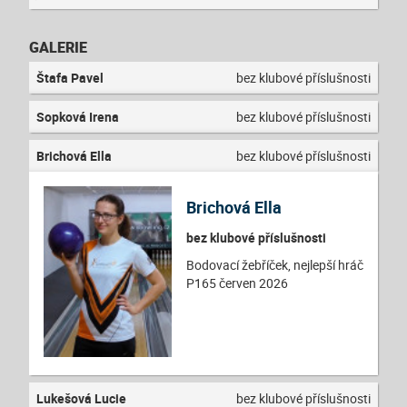
GALERIE
Štafa Pavel
bez klubové příslušnosti
Sopková Irena
bez klubové příslušnosti
Brichová Ella
bez klubové příslušnosti
Brichová Ella
bez klubové příslušnosti
Bodovací žebříček, nejlepší hráč
P165 červen 2026
Lukešová Lucie
bez klubové příslušnosti