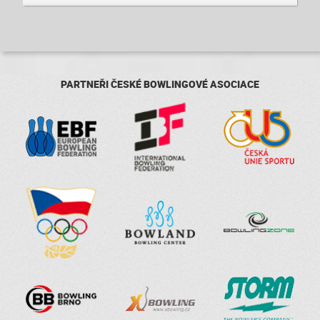
PARTNEŘI ČESKÉ BOWLINGOVÉ ASOCIACE