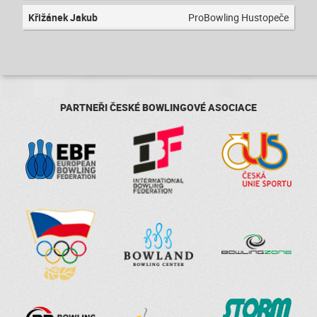
Křižánek Jakub
ProBowling Hustopeče
PARTNEŘI ČESKÉ BOWLINGOVÉ ASOCIACE