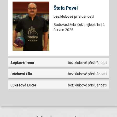
Štafa Pavel
bez klubové příslušnosti
Bodovací žebříček, nejlepší hráč
červen 2026
Sopková Irena
bez klubové příslušnosti
Brichová Ella
bez klubové příslušnosti
Lukešová Lucie
bez klubové příslušnosti