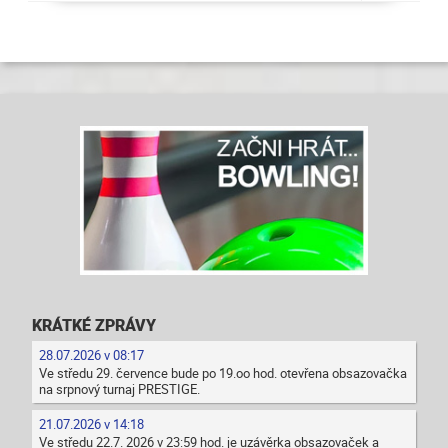
KRÁTKÉ ZPRÁVY
28.07.2026 v 08:17
Ve středu 29. července bude po 19.oo hod. otevřena obsazovačka
na srpnový turnaj PRESTIGE.
21.07.2026 v 14:18
Ve středu 22.7. 2026 v 23:59 hod. je uzávěrka obsazovaček a