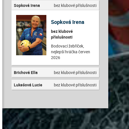
Sopková Irena
bez klubové příslušnosti
Sopková Irena
bez klubové
příslušnosti
Bodovací žebříček,
nejlepší hráčka červen
2026
Brichová Ella
bez klubové příslušnosti
Lukešová Lucie
bez klubové příslušnosti