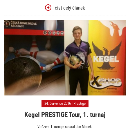
číst celý článek
24. července 2016 | Prestige
Kegel PRESTIGE Tour, 1. turnaj
Vítězem 1. turnaje se stal Jan Macek.