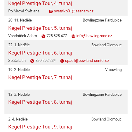
Kegel Prestige Tour, 4. turnaj
Polívková Světlana
svetylko01@seznam.cz

20. 11.
Neděle
Bowlingzone Pardubice
Kegel Prestige Tour, 5. turnaj
Vondráček Adam
725 828 477
info@bowlingzone.cz


22. 1.
Neděle
Bowland Olomouc
Kegel Prestige Tour, 6. turnaj
Spáčil Jan
730 892 284
spacil@bowland-center.cz


19. 2.
Neděle
V-bowling
Kegel Prestige Tour, 7. turnaj
12. 3.
Neděle
Bowlingzone Pardubice
Kegel Prestige Tour, 8. turnaj
2. 4.
Neděle
Bowland Olomouc
Kegel Prestige Tour, 9. turnaj