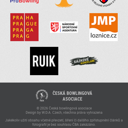
ČESKÁ BOWLINGOVÁ
ASOCIACE
© 2026 Česká bowlingová asociace
Design by W.D.A. Czech, všechna práva vyhrazena
Jakékoliv užití obsahu včetně převzetí, šíření či dalšího zpřístupnění článků a
fotografií je bez souhlasu ČBA zakázáno.