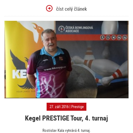
číst celý článek
27. září 2016 | Prestige
Kegel PRESTIGE Tour, 4. turnaj
Rostislav Kala vyhrává 4. turnaj.