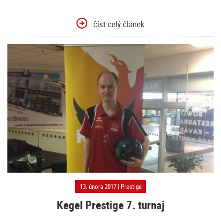
číst celý článek
13. února 2017 | Prestige
Kegel Prestige 7. turnaj