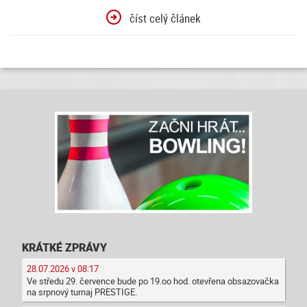
číst celý článek
KRÁTKÉ ZPRÁVY
28.07.2026 v 08:17
Ve středu 29. července bude po 19.oo hod. otevřena obsazovačka
na srpnový turnaj PRESTIGE.