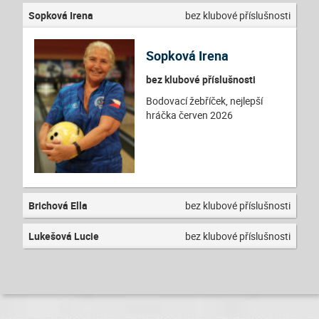
Sopková Irena
bez klubové příslušnosti
Sopková Irena
bez klubové příslušnosti
Bodovací žebříček, nejlepší
hráčka červen 2026
Brichová Ella
bez klubové příslušnosti
Lukešová Lucie
bez klubové příslušnosti