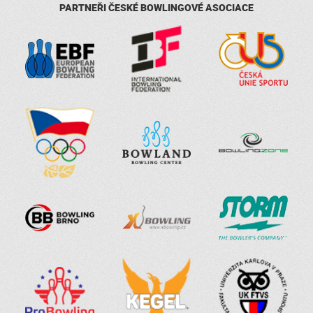
PARTNEŘI ČESKÉ BOWLINGOVÉ ASOCIACE